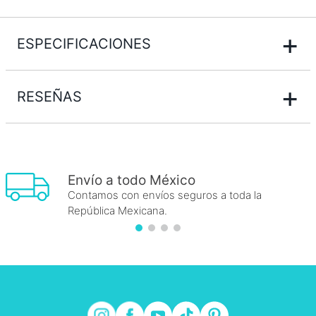
+
ESPECIFICACIONES
+
RESEÑAS
Envío a todo México
Contamos con envíos seguros a toda la
República Mexicana.