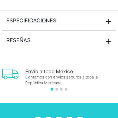
+
ESPECIFICACIONES
+
RESEÑAS
Envío a todo México
Contamos con envíos seguros a toda la
República Mexicana.