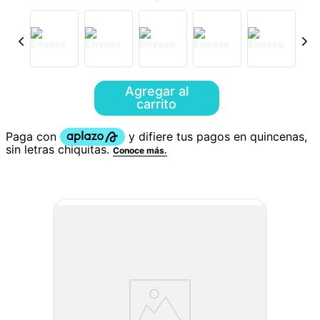
Agregar al
carrito