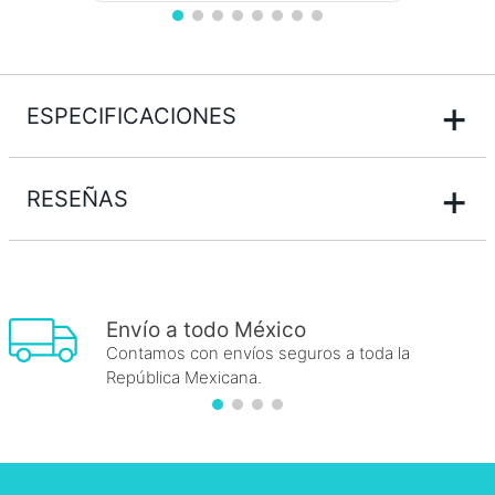
+
ESPECIFICACIONES
+
RESEÑAS
Envío a todo México
Contamos con envíos seguros a toda la
República Mexicana.