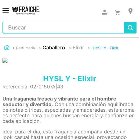
Buscar
Caballero
Elixir
Perfumería
HYSL Y - Elixir
HYSL Y - Elixir
Referencia
:
02-01507A|43
Una fragancia fresca y vibrante para el hombre
seductor y divertido.
Con una combinación equilibrada
de notas cítricas, especiadas y amaderadas, este aroma
es perfecto para quienes buscan energía y confianza en
cada aplicación.
Ideal para el día, esta fragancia acompaña desde un
look casual hasta una ocasión especial, proyectando