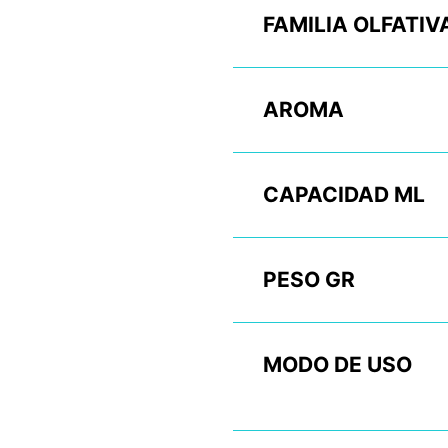
FAMILIA OLFATIV
AROMA
CAPACIDAD ML
PESO GR
MODO DE USO