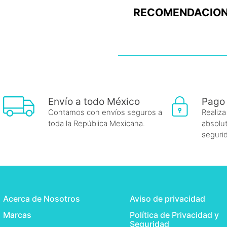
RECOMENDACION
Envío a todo México
Pago
Contamos con envíos seguros a
Realiza
toda la República Mexicana.
absolut
seguri
Acerca de Nosotros
Aviso de privacidad
Marcas
Política de Privacidad y
Seguridad