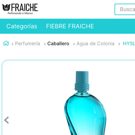
Buscar
Categorías
FIEBRE FRAICHE
Perfumería
Caballero
Agua de Colonia
HYSL