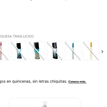
URQUESA TRASLUCIDO