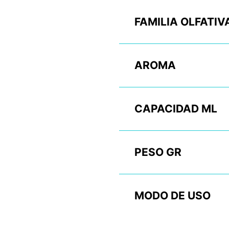
FAMILIA OLFATIV
AROMA
CAPACIDAD ML
PESO GR
MODO DE USO