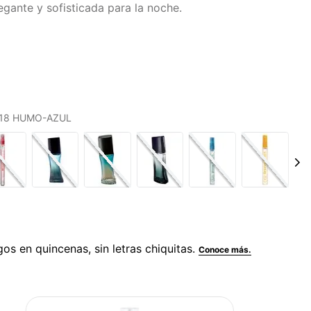
gante y sofisticada para la noche.
S 18 HUMO-AZUL