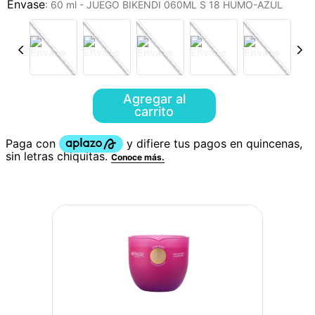
:
60 ml - JUEGO BIKENDI 060ML S 18 HUMO-AZUL
Agregar al
carrito