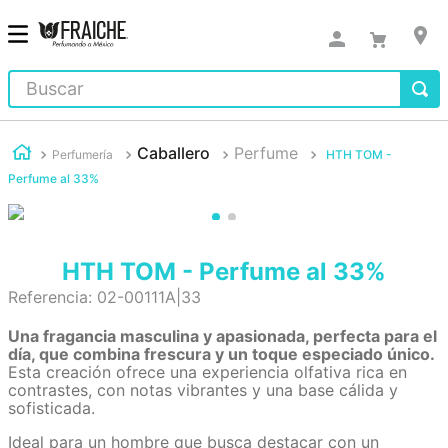
Buscar
Caballero
Perfume
Perfumería
HTH TOM -
Perfume al 33%
HTH TOM - Perfume al 33%
Referencia
:
02-00111A|33
Una fragancia masculina y apasionada, perfecta para el
día, que combina frescura y un toque especiado único.
Esta creación ofrece una experiencia olfativa rica en
contrastes, con notas vibrantes y una base cálida y
sofisticada.
Ideal para un hombre que busca destacar con un