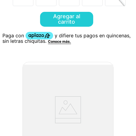
Agregar al
carrito