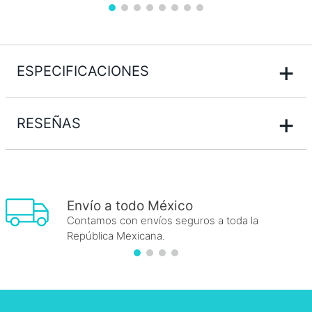
+
ESPECIFICACIONES
+
RESEÑAS
Envío a todo México
Contamos con envíos seguros a toda la
República Mexicana.