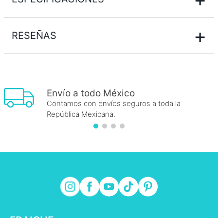
+
RESEÑAS
Envío a todo México
Contamos con envíos seguros a toda la
República Mexicana.