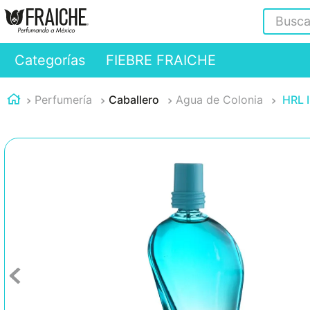
Buscar
Categorías
FIEBRE FRAICHE
Perfumería
Caballero
Agua de Colonia
HRL 