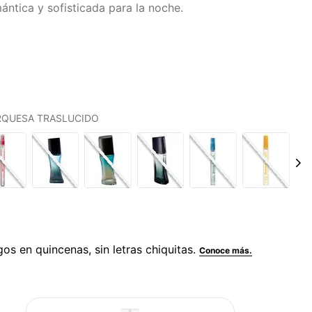
ntica y sofisticada para la noche.
URQUESA TRASLUCIDO