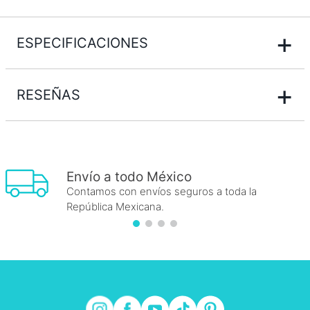
+
ESPECIFICACIONES
+
RESEÑAS
Envío a todo México
Contamos con envíos seguros a toda la
República Mexicana.