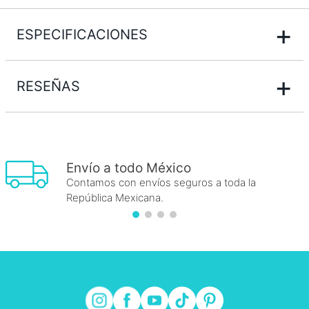
+
ESPECIFICACIONES
+
RESEÑAS
Envío a todo México
Contamos con envíos seguros a toda la
República Mexicana.