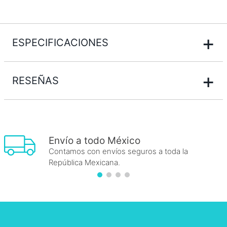
+
ESPECIFICACIONES
+
RESEÑAS
Envío a todo México
Contamos con envíos seguros a toda la
República Mexicana.