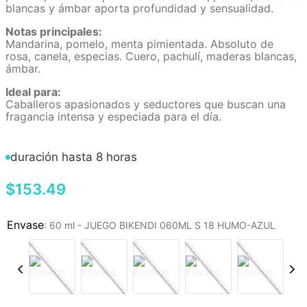
blancas y ámbar aporta profundidad y sensualidad.
Notas principales:
Mandarina, pomelo, menta pimientada. Absoluto de
rosa, canela, especias. Cuero, pachulí, maderas blancas,
ámbar.
Ideal para:
Caballeros apasionados y seductores que buscan una
fragancia intensa y especiada para el día.
duración hasta 8 horas
$
153
.
49
:
60 ml - JUEGO BIKENDI 060ML S 18 HUMO-AZUL