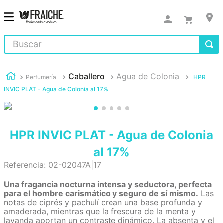
Buscar
Caballero
Agua de Colonia
Perfumería
HPR
INVIC PLAT - Agua de Colonia al 17%
HPR INVIC PLAT - Agua de Colonia
al 17%
Referencia
:
02-02047A|17
Una fragancia nocturna intensa y seductora, perfecta
para el hombre carismático y seguro de sí mismo.
Las
notas de ciprés y pachulí crean una base profunda y
amaderada, mientras que la frescura de la menta y
lavanda aportan un contraste dinámico. La absenta y el