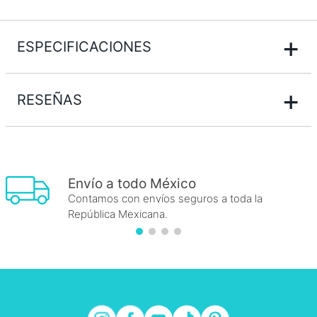
+
ESPECIFICACIONES
+
RESEÑAS
Envío a todo México
Contamos con envíos seguros a toda la
República Mexicana.