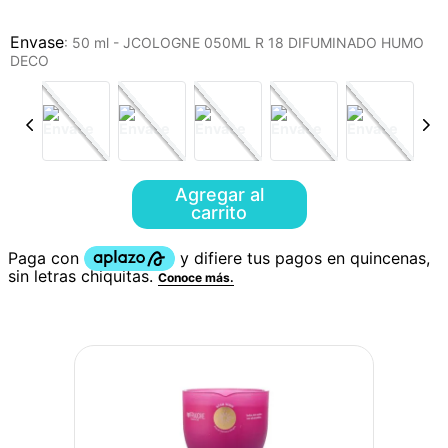
:
50 ml - JCOLOGNE 050ML R 18 DIFUMINADO HUMO
DECO
Agregar al
carrito