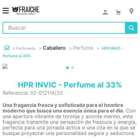
Buscar
Caballero
Perfume
Perfumería
HPR INVIC -
Perfume al 33%
HPR INVIC - Perfume al 33%
Referencia
:
02-01211A|33
Una fragancia fresca y sofisticada para el hombre
moderno que busca una esencia única para el día.
Con
una apertura vibrante de toronja y acorde marino, esta
fragancia transmite una sensación de frescura y energía,
perfecta para una jornada activa o una cita en la que se
busque proyectar una personalidad segura y seductora.