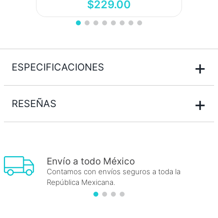
$
229
.
00
+
ESPECIFICACIONES
+
RESEÑAS
Envío a todo México
Contamos con envíos seguros a toda la
República Mexicana.