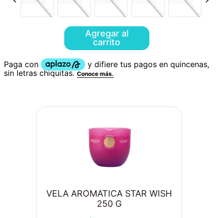
Agregar al
carrito
VELA AROMATICA STAR WISH
250 G