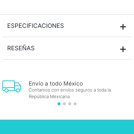
+
ESPECIFICACIONES
+
RESEÑAS
Envío a todo México
Contamos con envíos seguros a toda la
República Mexicana.