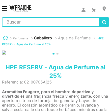
Buscar
Caballero
Agua de Perfume
Perfumería
HPE
RESERV - Agua de Perfume al 25%
HPE RESERV - Agua de Perfume al
25%
Referencia
:
02-00705A|25
Aromática Fougere, para el hombre deportivo y
divertido
es una fragancia fresca y energizante, con una
apertura cítrica de toronja, bergamota y bayas de
enebro. El corazón aromático de geranio, lavanda y
salvia esclarea le da un toque herbáceo, mientras que la