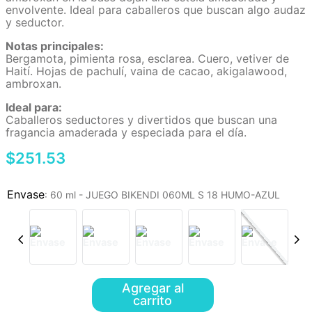
envolvente. Ideal para caballeros que buscan algo audaz
y seductor.
Notas principales:
Bergamota, pimienta rosa, esclarea. Cuero, vetiver de
Haití. Hojas de pachulí, vaina de cacao, akigalawood,
ambroxan.
Ideal para:
Caballeros seductores y divertidos que buscan una
fragancia amaderada y especiada para el día.
$
251
.
53
:
60 ml - JUEGO BIKENDI 060ML S 18 HUMO-AZUL
Agregar al
carrito