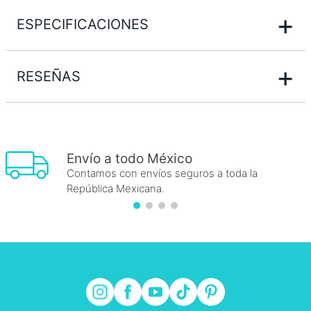
+
ESPECIFICACIONES
+
RESEÑAS
Envío a todo México
Contamos con envíos seguros a toda la
República Mexicana.