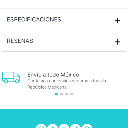
+
ESPECIFICACIONES
+
RESEÑAS
Envío a todo México
Contamos con envíos seguros a toda la
República Mexicana.