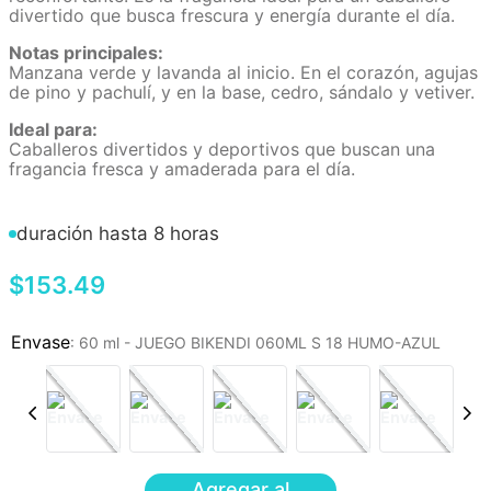
divertido que busca frescura y energía durante el día.
Notas principales:
Manzana verde y lavanda al inicio. En el corazón, agujas
de pino y pachulí, y en la base, cedro, sándalo y vetiver.
Ideal para:
Caballeros divertidos y deportivos que buscan una
fragancia fresca y amaderada para el día.
duración hasta 8 horas
$
153
.
49
:
60 ml - JUEGO BIKENDI 060ML S 18 HUMO-AZUL
Agregar al