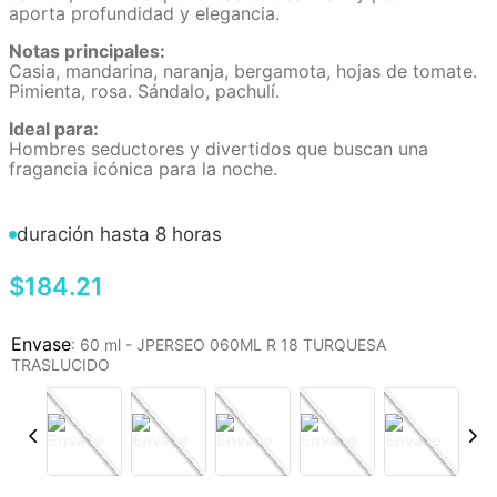
aporta profundidad y elegancia.
Notas principales:
Casia, mandarina, naranja, bergamota, hojas de tomate.
Pimienta, rosa. Sándalo, pachulí.
Ideal para:
Hombres seductores y divertidos que buscan una
fragancia icónica para la noche.
duración hasta 8 horas
$
184
.
21
:
60 ml - JPERSEO 060ML R 18 TURQUESA
TRASLUCIDO