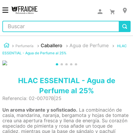
Buscar
Caballero
Agua de Perfume
Perfumería
HLAC
ESSENTIAL - Agua de Perfume al 25%
HLAC ESSENTIAL - Agua de
Perfume al 25%
Referencia
:
02-00707B|25
Un aroma vibrante y sofisticado.
La combinación de
casia, mandarina, naranja, bergamota y hojas de tomate
crea una apertura fresca y llena de energía. Su corazón
especiado de pimienta y rosa añade un toque de
calidez, mientras que la base de sándalo y pachulí