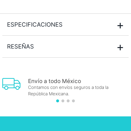
+
ESPECIFICACIONES
+
RESEÑAS
Envío a todo México
Contamos con envíos seguros a toda la
República Mexicana.