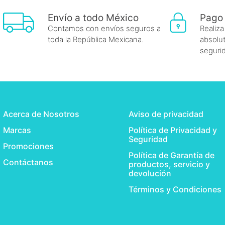
Envío a todo México
Pago
Contamos con envíos seguros a
Realiza
toda la República Mexicana.
absolut
seguri
Acerca de Nosotros
Aviso de privacidad
Marcas
Política de Privacidad y
Seguridad
Promociones
Política de Garantía de
Contáctanos
productos, servicio y
devolución
Términos y Condiciones