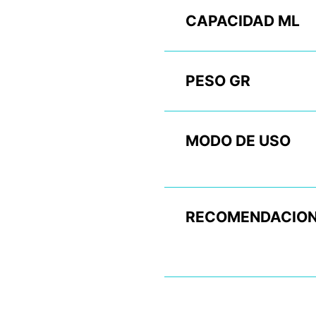
CAPACIDAD ML
PESO GR
MODO DE USO
RECOMENDACION