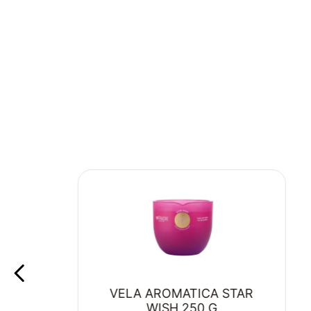
VELA AROMATICA STAR
WISH 250 G