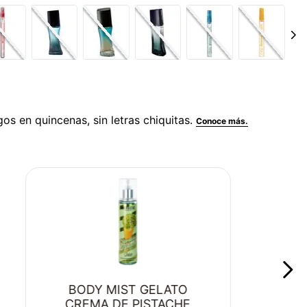
BODY MIST GELATO
CREMA DE PISTACHE