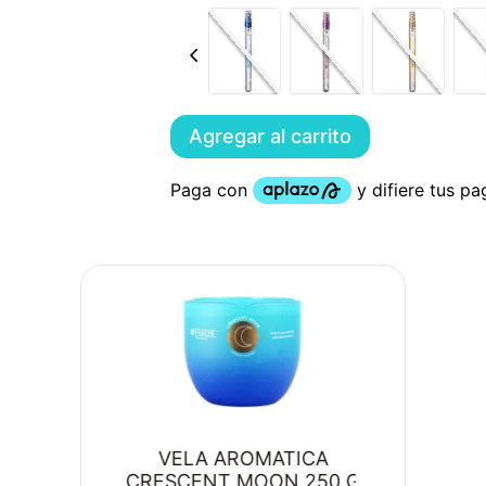
Agregar al carrito
VELA AROMATICA
CRESCENT MOON 250 G