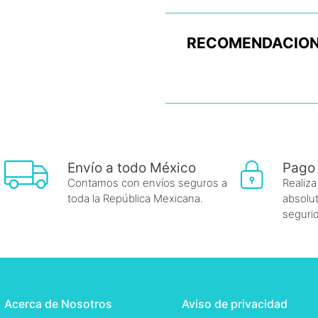
RECOMENDACION
Envío a todo México
Pago
Contamos con envíos seguros a
Realiza
toda la República Mexicana.
absolut
seguri
Acerca de Nosotros
Aviso de privacidad