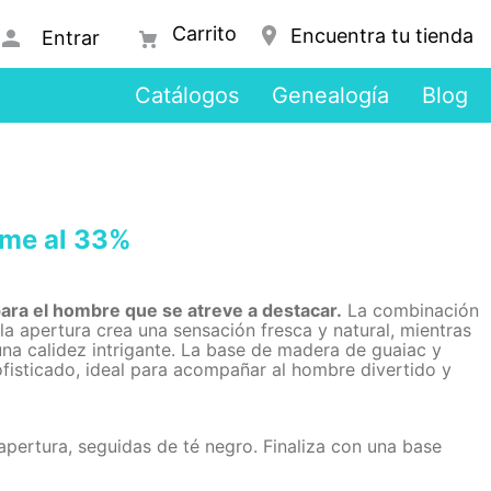
Encuentra tu tienda
Entrar
Catálogos
Genealogía
Blog
me al 33%
ara el hombre que se atreve a destacar.
La combinación
la apertura crea una sensación fresca y natural, mientras
una calidez intrigante. La base de madera de guaiac y
ofisticado, ideal para acompañar al hombre divertido y
apertura, seguidas de té negro. Finaliza con una base