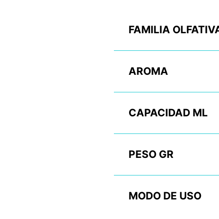
FAMILIA OLFATIV
AROMA
CAPACIDAD ML
PESO GR
MODO DE USO