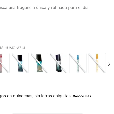
sca una fragancia única y refinada para el día.
S 18 HUMO-AZUL