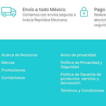
Envío a todo México
Pago
Contamos con envíos seguros a
Realiza
toda la República Mexicana.
absolut
seguri
Acerca de Nosotros
Aviso de privacidad
Marcas
Política de Privacidad y
Seguridad
Promociones
Política de Garantía de
Contáctanos
productos, servicio y
devolución
Términos y Condiciones