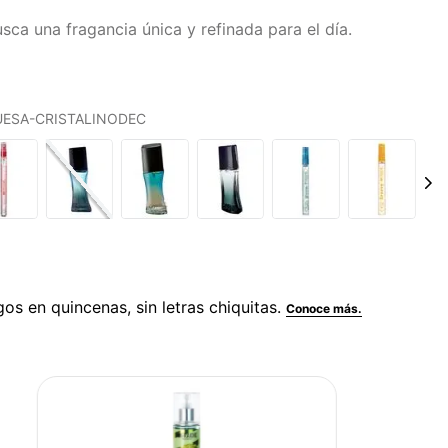
sca una fragancia única y refinada para el día.
QUESA-CRISTALINODEC