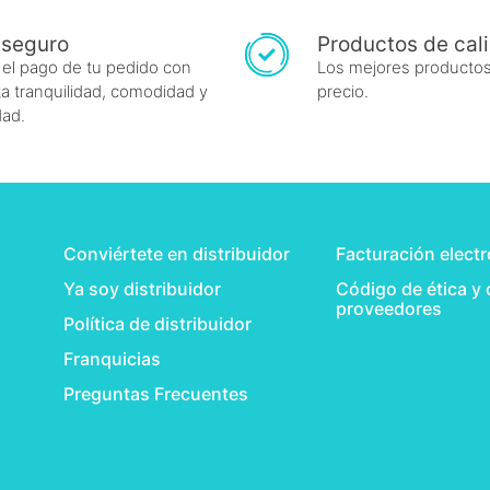
 seguro
Productos de cal
 el pago de tu pedido con
Los mejores productos
a tranquilidad, comodidad y
precio.
dad.
Conviértete en distribuidor
Facturación elect
Ya soy distribuidor
Código de ética y
proveedores
Política de distribuidor
Franquicias
Preguntas Frecuentes