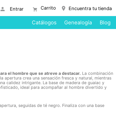
Encuentra tu tienda
Entrar
Catálogos
Genealogía
Blog
ara el hombre que se atreve a destacar.
La combinación
la apertura crea una sensación fresca y natural, mientras
una calidez intrigante. La base de madera de guaiac y
ofisticado, ideal para acompañar al hombre divertido y
apertura, seguidas de té negro. Finaliza con una base