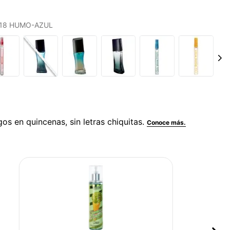
S 18 HUMO-AZUL