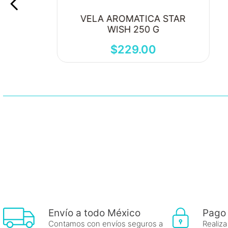
VELA AROMATICA STAR
WISH 250 G
$
229
.
00
Envío a todo México
Pago
Contamos con envíos seguros a
Realiza