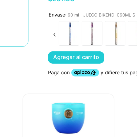
:
60 ml - JUEGO BIKENDI 060ML 
Agregar al carrito