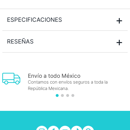
+
ESPECIFICACIONES
+
RESEÑAS
Envío a todo México
Contamos con envíos seguros a toda la
República Mexicana.