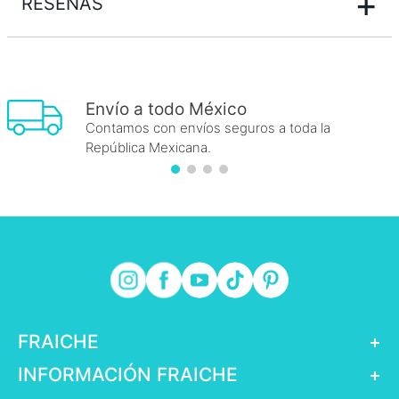
+
RESEÑAS
Envío a todo México
Contamos con envíos seguros a toda la
República Mexicana.
FRAICHE
+
INFORMACIÓN FRAICHE
+