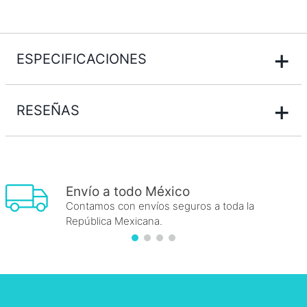
+
ESPECIFICACIONES
+
RESEÑAS
Envío a todo México
Contamos con envíos seguros a toda la
República Mexicana.