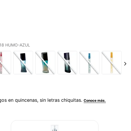
S 18 HUMO-AZUL