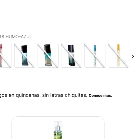
S 18 HUMO-AZUL