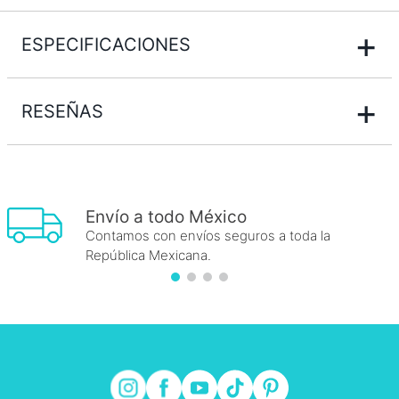
+
ESPECIFICACIONES
+
RESEÑAS
Envío a todo México
Contamos con envíos seguros a toda la
República Mexicana.