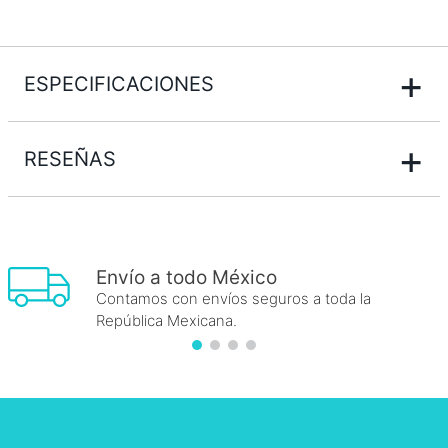
+
ESPECIFICACIONES
+
RESEÑAS
Envío a todo México
Contamos con envíos seguros a toda la
República Mexicana.