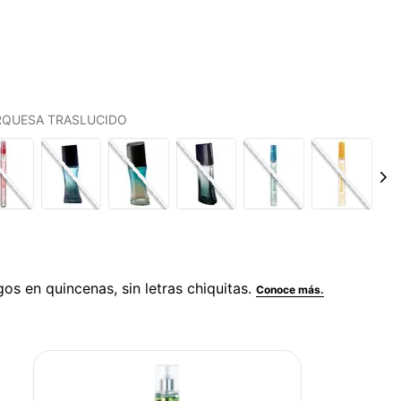
URQUESA TRASLUCIDO