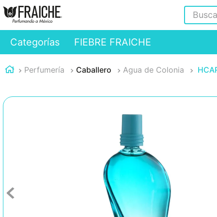
Buscar
Categorías
FIEBRE FRAICHE
Perfumería
Caballero
Agua de Colonia
HCAR