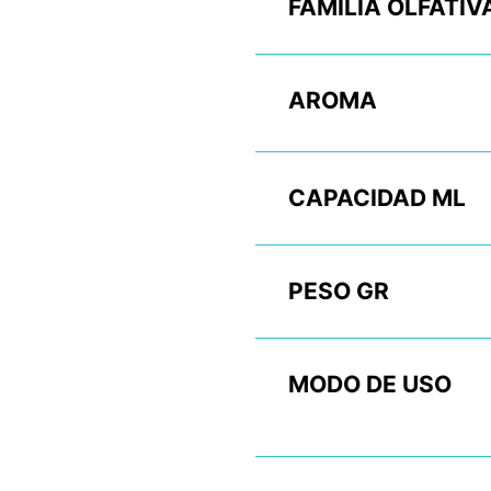
FAMILIA OLFATIV
AROMA
CAPACIDAD ML
PESO GR
MODO DE USO