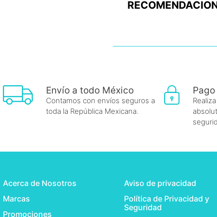
RECOMENDACION
Envío a todo México
Pago
Contamos con envíos seguros a
Realiza
toda la República Mexicana.
absolut
seguri
Acerca de Nosotros
Aviso de privacidad
Marcas
Política de Privacidad y
Seguridad
Promociones