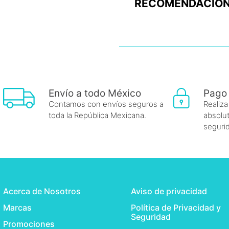
RECOMENDACION
Envío a todo México
Pago
Contamos con envíos seguros a
Realiza
toda la República Mexicana.
absolut
seguri
Acerca de Nosotros
Aviso de privacidad
Marcas
Política de Privacidad y
Seguridad
Promociones