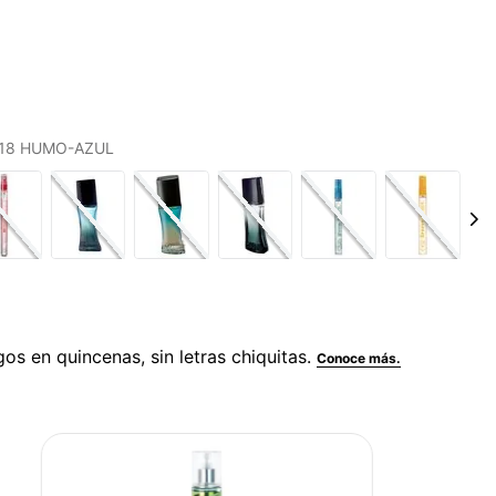
S 18 HUMO-AZUL