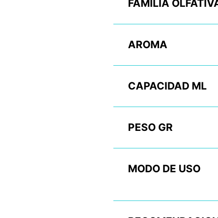
FAMILIA OLFATIV
AROMA
CAPACIDAD ML
PESO GR
MODO DE USO