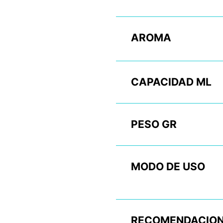
AROMA
CAPACIDAD ML
PESO GR
MODO DE USO
RECOMENDACION