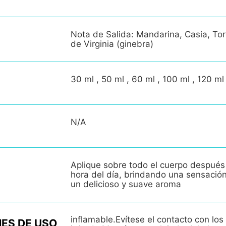
Nota de Salida: Mandarina, Casia, Tor
de Virginia (ginebra)
30 ml , 50 ml , 60 ml , 100 ml , 120 ml
N/A
Aplique sobre todo el cuerpo después
hora del día, brindando una sensació
un delicioso y suave aroma
inflamable.Evítese el contacto con los 
ES DE USO