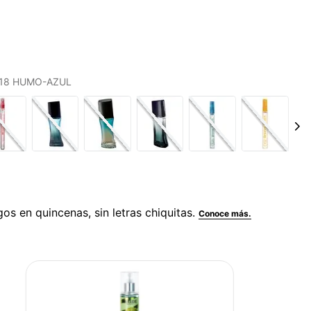
S 18 HUMO-AZUL