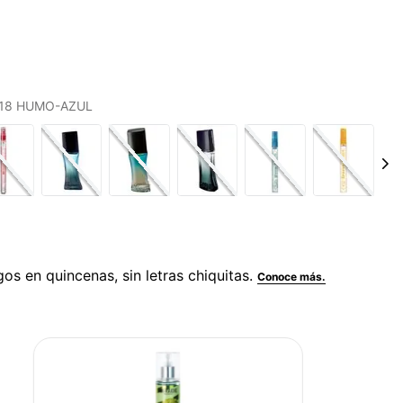
S 18 HUMO-AZUL