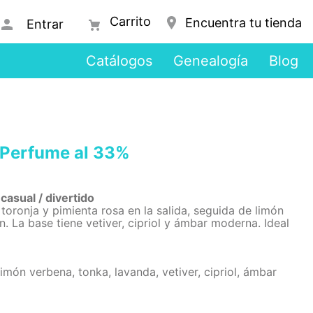
Encuentra tu tienda
Entrar
Catálogos
Genealogía
Blog
Perfume al 33%
casual / divertido
toronja y pimienta rosa en la salida, seguida de limón
. La base tiene vetiver, cipriol y ámbar moderna. Ideal
limón verbena, tonka, lavanda, vetiver, cipriol, ámbar