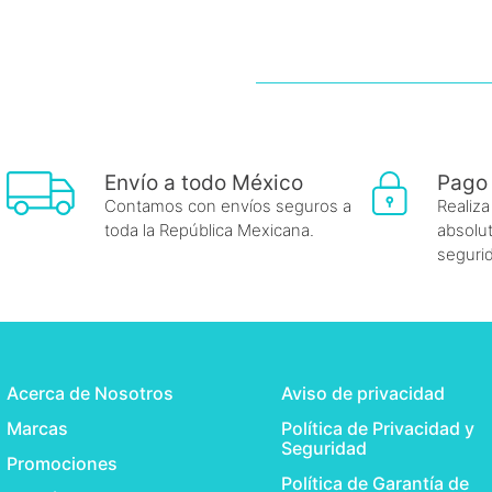
Envío a todo México
Pago
Contamos con envíos seguros a
Realiza
toda la República Mexicana.
absolut
seguri
Acerca de Nosotros
Aviso de privacidad
Marcas
Política de Privacidad y
Seguridad
Promociones
Política de Garantía de