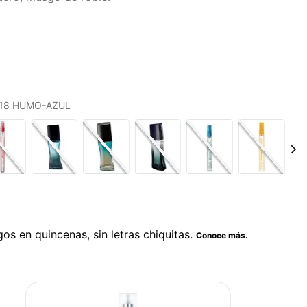
S 18 HUMO-AZUL