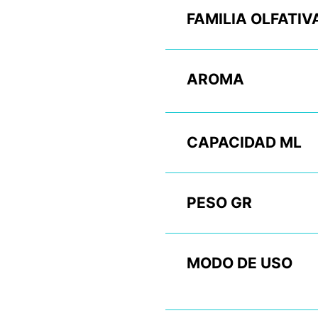
FAMILIA OLFATIV
AROMA
CAPACIDAD ML
PESO GR
MODO DE USO