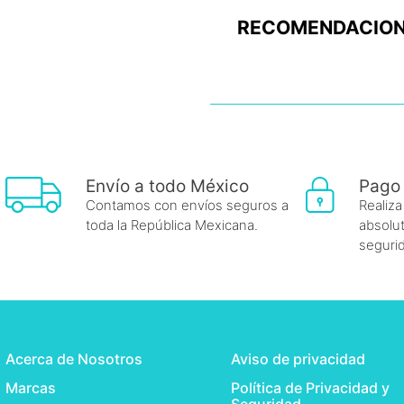
RECOMENDACION
Envío a todo México
Pago
Contamos con envíos seguros a
Realiza
toda la República Mexicana.
absolut
seguri
Acerca de Nosotros
Aviso de privacidad
Marcas
Política de Privacidad y