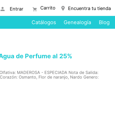
Encuentra tu tienda
Entrar
Catálogos
Genealogía
Blog
Agua de Perfume al 25%
 Olfativa: MADEROSA - ESPECIADA Nota de Salida:
 Corazón: Osmanto, Flor de naranjo, Nardo Genero: