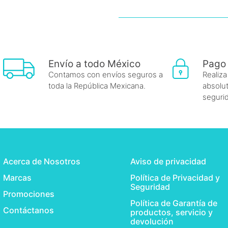
Envío a todo México
Pago
Contamos con envíos seguros a
Realiza
toda la República Mexicana.
absolut
seguri
Acerca de Nosotros
Aviso de privacidad
Marcas
Política de Privacidad y
Seguridad
Promociones
Política de Garantía de
Contáctanos
productos, servicio y
devolución