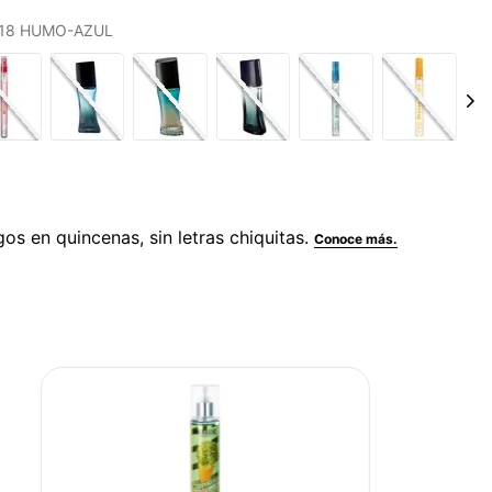
S 18 HUMO-AZUL