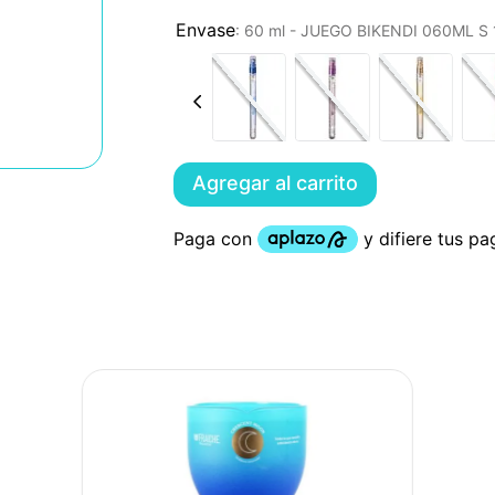
:
60 ml - JUEGO BIKENDI 060ML 
Agregar al carrito