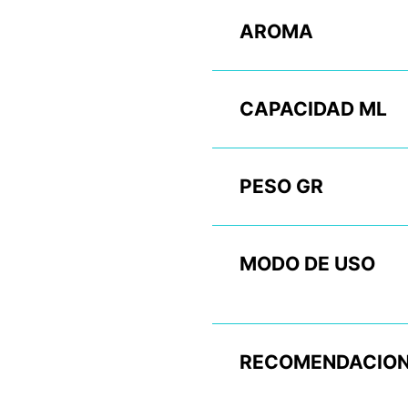
AROMA
CAPACIDAD ML
PESO GR
MODO DE USO
RECOMENDACION