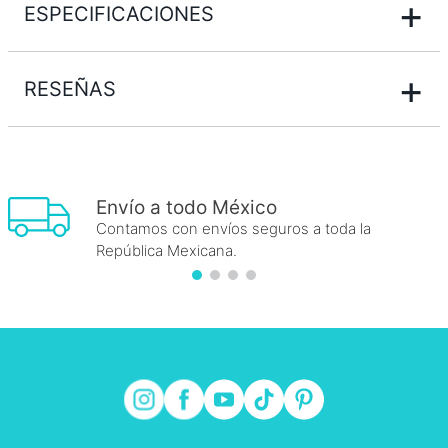
+
ESPECIFICACIONES
+
RESEÑAS
Envío a todo México
Contamos con envíos seguros a toda la
República Mexicana.