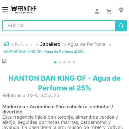
Buscar
Caballero
Agua de Perfume
Perfumería
HANTON BAN KING OF - Agua de Perfume al 25%
HANTON BAN KING OF - Agua de
Perfume al 25%
Referencia
:
02-01375A|25
Maderosa - Aromática: Para caballero, seductor /
divertido
Esta fragancia inicia con toronja, almendras verdes y
ajenjo, seguidas por notas marinas, cardamomo y
lavanda. La base tiene cuero, musgo de roble y vetiver.