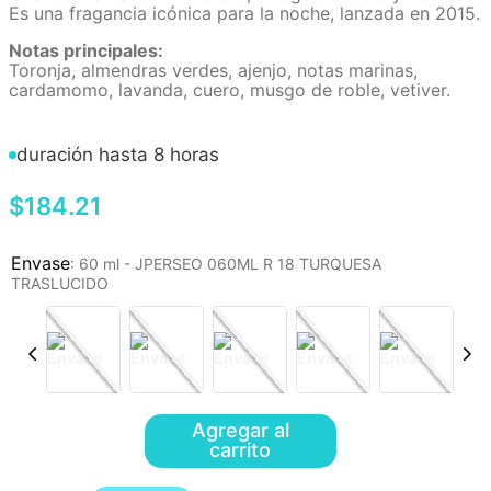
Es una fragancia icónica para la noche, lanzada en 2015.
Notas principales:
Toronja, almendras verdes, ajenjo, notas marinas,
cardamomo, lavanda, cuero, musgo de roble, vetiver.
duración hasta 8 horas
$
184
.
21
:
60 ml - JPERSEO 060ML R 18 TURQUESA
TRASLUCIDO
Agregar al
carrito