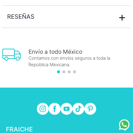
+
RESEÑAS
Envío a todo México
Contamos con envíos seguros a toda la
República Mexicana.
FRAICHE
+