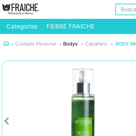
Buscar
Categorías
FIEBRE FRAICHE
Cuidado Personal
Bodys
Caballero
BODY M