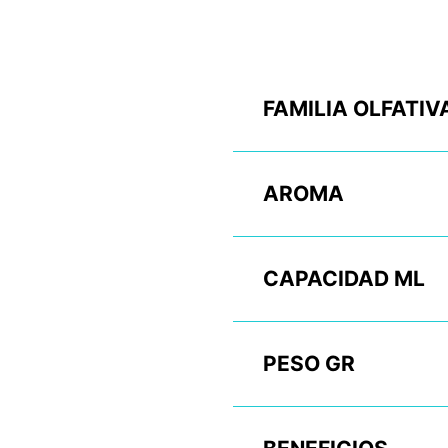
FAMILIA OLFATIV
AROMA
CAPACIDAD ML
PESO GR