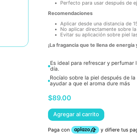
Perfecto para usar después de eje
Recomendaciones
Aplicar desde una distancia de 
No aplicar directamente sobre la
Evitar su aplicación sobre piel la
¡La fragancia que te llena de energía 
Es ideal para refrescar y perfumar l
día.
Rocíalo sobre la piel después de l
ayudar a que el aroma dure más
$
89
.
00
Agregar al carrito