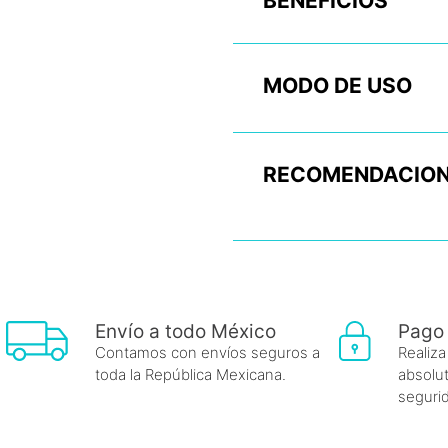
BENEFICIOS
MODO DE USO
RECOMENDACION
Envío a todo México
Pago
Contamos con envíos seguros a
Realiza
toda la República Mexicana.
absolut
seguri