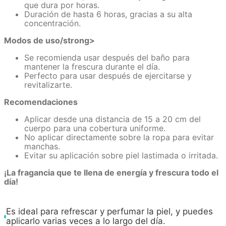
que dura por horas.
Duración de hasta 6 horas, gracias a su alta
concentración.
Modos de uso/strong>
Se recomienda usar después del baño para
mantener la frescura durante el día.
Perfecto para usar después de ejercitarse y
revitalizarte.
Recomendaciones
Aplicar desde una distancia de 15 a 20 cm del
cuerpo para una cobertura uniforme.
No aplicar directamente sobre la ropa para evitar
manchas.
Evitar su aplicación sobre piel lastimada o irritada.
¡La fragancia que te llena de energía y frescura todo el
día!
Es ideal para refrescar y perfumar la piel, y puedes
aplicarlo varias veces a lo largo del día.