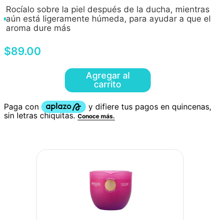
Rocíalo sobre la piel después de la ducha, mientras
aún está ligeramente húmeda, para ayudar a que el
aroma dure más
$
89
.
00
Agregar al
carrito