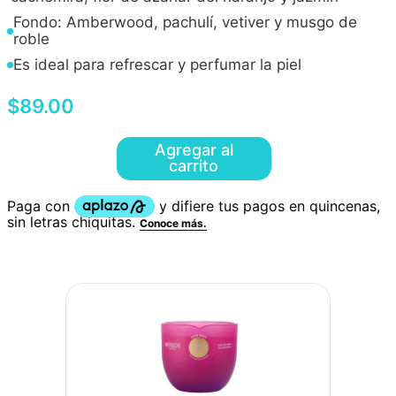
Fondo: Amberwood, pachulí, vetiver y musgo de
roble
Es ideal para refrescar y perfumar la piel
$
89
.
00
Agregar al
carrito