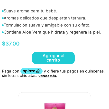
Suave aroma para tu bebé.
Aromas delicados que despiertan ternura.
Formulación suave y amigable con su olfato.
Contiene Aloe Vera que hidrata y regenera la piel.
$
37
.
00
Agregar al
carrito