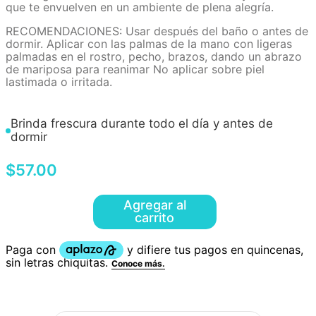
que te envuelven en un ambiente de plena alegría.
RECOMENDACIONES: Usar después del baño o antes de
dormir. Aplicar con las palmas de la mano con ligeras
palmadas en el rostro, pecho, brazos, dando un abrazo
de mariposa para reanimar No aplicar sobre piel
lastimada o irritada.
Brinda frescura durante todo el día y antes de
dormir
$
57
.
00
Agregar al
carrito