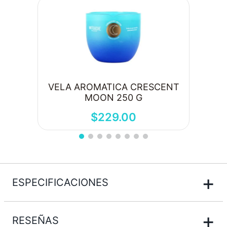
VELA AROMATICA CRESCENT
MOON 250 G
$
229
.
00
+
ESPECIFICACIONES
+
RESEÑAS