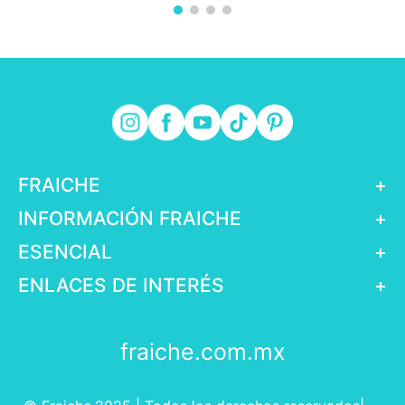
FRAICHE
+
INFORMACIÓN FRAICHE
+
ESENCIAL
+
ENLACES DE INTERÉS
+
fraiche.com.mx