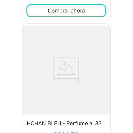
Comprar ahora
HCHAN BLEU - Perfume al 33%