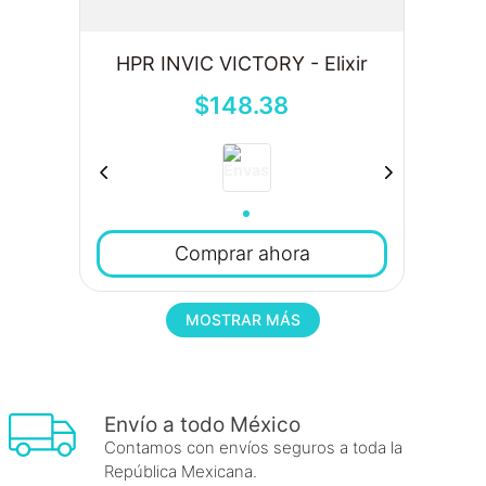
HPR INVIC VICTORY - Elixir
$
148
.
38
Comprar ahora
MOSTRAR MÁS
Envío a todo México
Contamos con envíos seguros a toda la
República Mexicana.