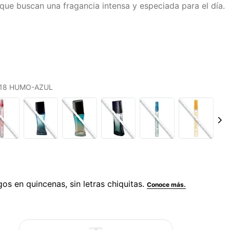
ue buscan una fragancia intensa y especiada para el día.
S 18 HUMO-AZUL