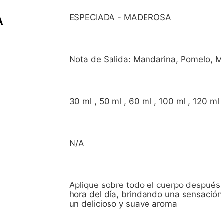
ESPECIADA - MADEROSA
A
Nota de Salida: Mandarina, Pomelo, 
30 ml , 50 ml , 60 ml , 100 ml , 120 ml
N/A
Aplique sobre todo el cuerpo después
hora del día, brindando una sensació
un delicioso y suave aroma