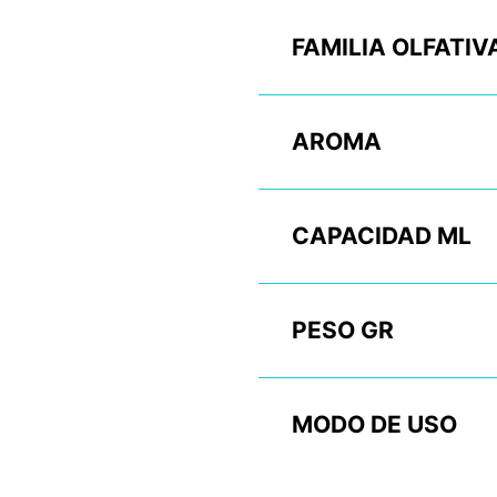
FAMILIA OLFATIV
AROMA
CAPACIDAD ML
PESO GR
MODO DE USO