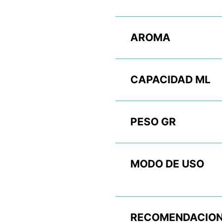
AROMA
CAPACIDAD ML
PESO GR
MODO DE USO
RECOMENDACION