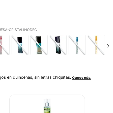
QUESA-CRISTALINODEC