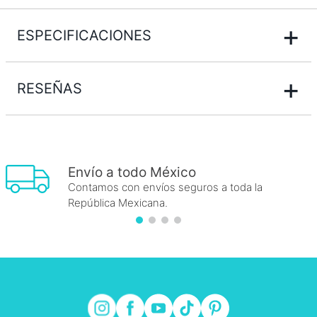
+
ESPECIFICACIONES
+
RESEÑAS
Envío a todo México
Contamos con envíos seguros a toda la
República Mexicana.