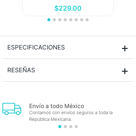
$
229
.
00
+
ESPECIFICACIONES
+
RESEÑAS
Envío a todo México
Contamos con envíos seguros a toda la
República Mexicana.