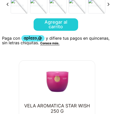
Agregar al
carrito
VELA AROMATICA STAR WISH
250 G